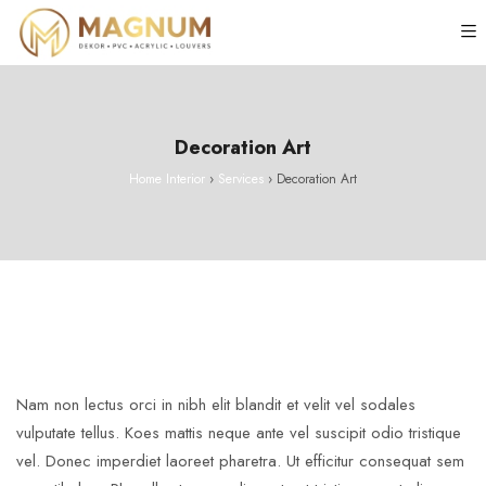
Decoration Art
Home Interior
›
Services
›
Decoration Art
Nam non lectus orci in nibh elit blandit et velit vel sodales
vulputate tellus. Koes mattis neque ante vel suscipit odio tristique
vel. Donec imperdiet laoreet pharetra. Ut efficitur consequat sem